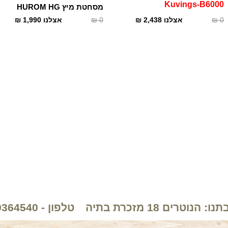
Kuvings-B6000
מסחטת מיץ HUROM HG
0
₪
אצלנו
2,438
₪
0
₪
אצלנו
1,990
₪
: הנוטרים 18 מזכרת בתיה
טלפון - 089364540