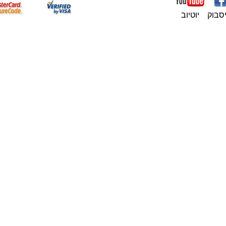
סבוק
יוטיוב