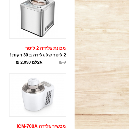
מכונת גלידה 2 ליטר
2 ליטר של גלידה ב 30 דקות !
0
₪
אצלנו
2,090
₪
מכשיר גלידה ICM-700A