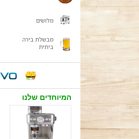
מלושים
מבשלת בירה
ביתית
המיוחדים שלנו