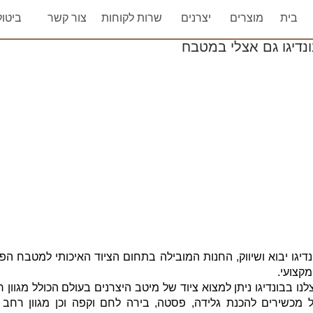
בית
מוצרים
יצרנים
שרות לקוחות
צור קשר
ביטו
נדיגו יבוא ושיווק, החנות המובילה בתחום הציוד האיכותי למטבח הפ
מקצועי.
לנו בבונדיגו ניתן למצוא ציוד של מיטב היצרנים בעולם הכולל מגוון 
 מכשירים להכנת גלידה, פסטה, בירה לחם וקפה וכן מגוון רחב 