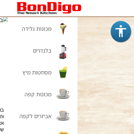
מכונות גלידה
בלנדרים
מסחטות מיץ
מכונות קפה
בו
אביזרים לקפה
וה
אצ
של