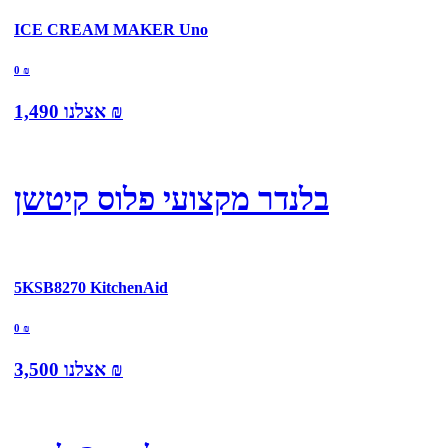
ICE CREAM MAKER Uno
0
₪
₪
אצלנו
1,490
בלנדר מקצועי פלוס קיטשן
5KSB8270 KitchenAid
0
₪
₪
אצלנו
3,500