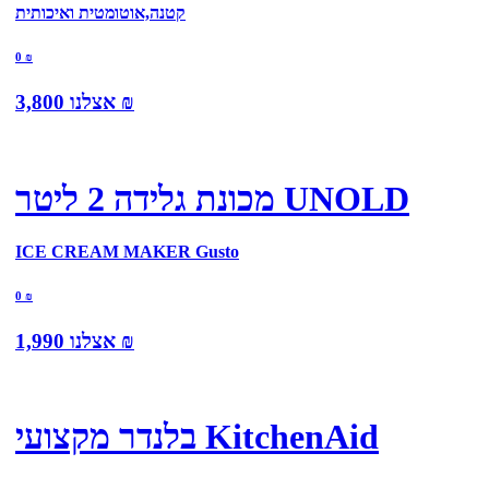
קטנה,אוטומטית ואיכותית
0
₪
₪
אצלנו
3,800
מכונת גלידה 2 ליטר UNOLD
ICE CREAM MAKER Gusto
0
₪
₪
אצלנו
1,990
בלנדר מקצועי KitchenAid