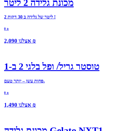
מכונת גלידה 2 ליטר
2 ליטר של גלידה ב 30 דקות !
0
₪
₪
אצלנו
2,090
טוסטר גריל/ ופל בלגי 2 ב-1
פחות עשן – יותר טעם.
0
₪
₪
אצלנו
1,490
מכונת גלידה Gelato NXT1