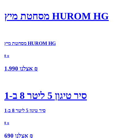
מסחטת מיץ HUROM HG
מסחטת מיץ HUROM HG
0
₪
₪
אצלנו
1,990
סיר טיגון 5 ליטר 8 ב-1
סיר טיגון 5 ליטר 8 ב-1
0
₪
₪
אצלנו
690