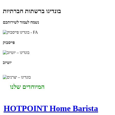
בונדיגו ברשתות חברתיות
נשמח לעמוד לשירותכם
פייסבוק
יוטיוב
המיוחדים שלנו
HOTPOINT Home Barista