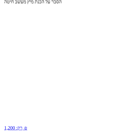
הסבר על הכנת מיץ מעשב חיטה
₪
רק:
1,200