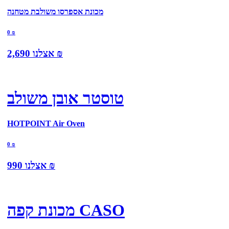
מכונת אספרסו משולבת מטחנה
0
₪
₪
אצלנו
2,690
טוסטר אובן משולב
HOTPOINT Air Oven
0
₪
₪
אצלנו
990
מכונת קפה CASO