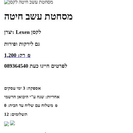
מסחטת עשב חיטה
Lexen לקסן
יצרן:
גם לירקות ופירות
₪
רק:
1,200
לפרטים חייגו כעת 089364540
אספקה:
3 ימי עסקים
אחריות:
שנה ע"י היבואן הרשמי
₪
משלוח עם שליח עד הבית:
0
תשלומים:
12