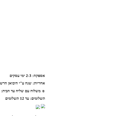
אספקה:
2-3 ימי עסקים
אחריות:
שנה ע"י היבואן הרשמ
₪
משלוח עם שליח עד הבית:
תשלומים:
עד 12 תשלומים