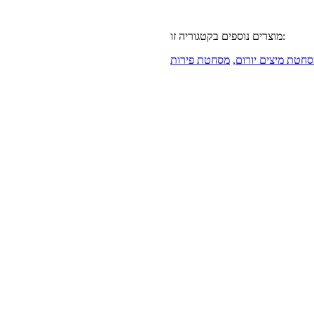
מוצרים נוספים בקטגוריה זו:
חטת מיצים יורום,