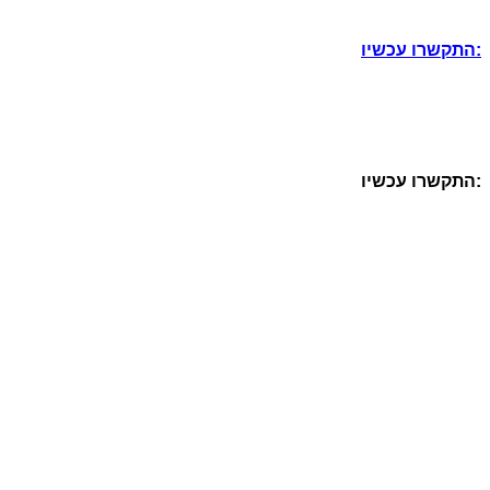
התקשרו עכשיו:
התקשרו עכשיו: