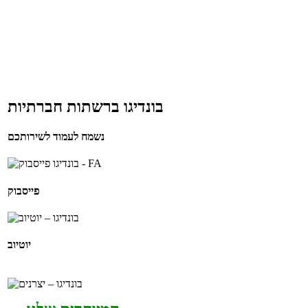
בונדיגו ברשתות חברתיות
נשמח לעמוד לשירותכם
פייסבוק
יוטיוב