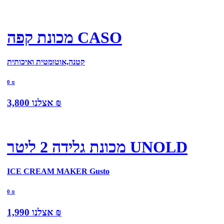
מכונת קפה CASO
קטנה,אוטומטית ואיכותית
0
₪
₪
אצלנו
3,800
מכונת גלידה 2 ליטר UNOLD
ICE CREAM MAKER Gusto
0
₪
₪
אצלנו
1,990