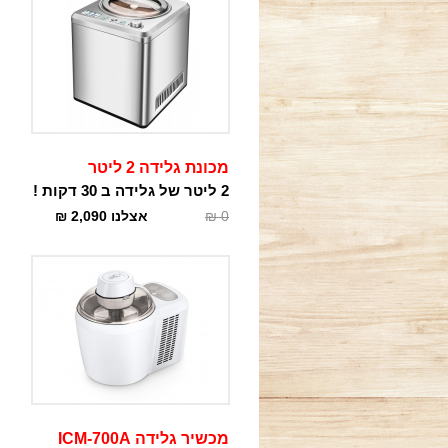
מכונת גלידה 2 ליטר
2 ליטר של גלידה ב 30 דקות !
0
₪
אצלנו
2,090
₪
מכשיר גלידה ICM-700A