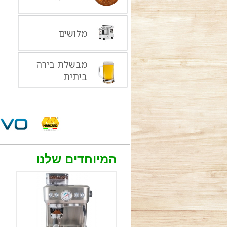
מלושים
מבשלת בירה
ביתית
המיוחדים שלנו