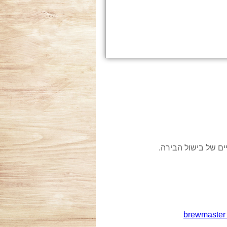
ים של בישול הבירה.