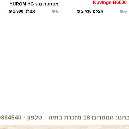
Kuvings-B6000
מסחטת מיץ HUROM HG
0
₪
אצלנו
2,438
₪
0
₪
אצלנו
1,990
₪
: הנוטרים 18 מזכרת בתיה
טלפון - 089364540