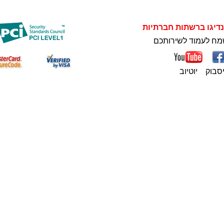
נדיגו ברשתות חברתיות
מח לעמוד לשירותכם
סבוק
יוטיוב