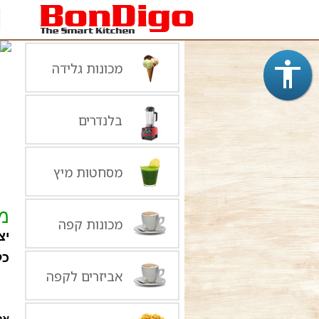
מכונות גלידה
בלנדרים
מסחטות מיץ
מב
מכונות קפה
יצ
כל
אביזרים לקפה
אס