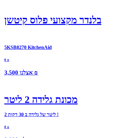
בלנדר מקצועי פלוס קיטשן
5KSB8270 KitchenAid
0
₪
₪
אצלנו
3,500
מכונת גלידה 2 ליטר
2 ליטר של גלידה ב 30 דקות !
0
₪