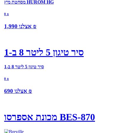
מסחטת מיץ HUROM HG
0
₪
₪
אצלנו
1,990
סיר טיגון 5 ליטר 8 ב-1
סיר טיגון 5 ליטר 8 ב-1
0
₪
₪
אצלנו
690
מכונת אספרסו BES-870