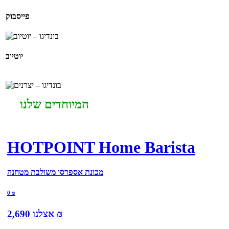
פייסבוק
יוטיוב
המיוחדים שלנו
HOTPOINT Home Barista
מכונת אספרסו משולבת מטחנה
0
₪
₪
אצלנו
2,690