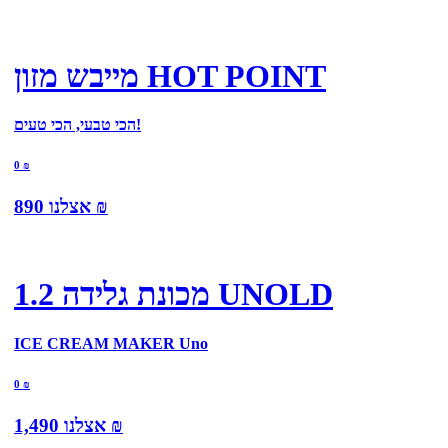
מייבש מזון HOT POINT
הכי טבעי, הכי טעים!
0
₪
₪
אצלנו
890
מכונת גלידה 1.2 UNOLD
ICE CREAM MAKER Uno
0
₪
₪
אצלנו
1,490