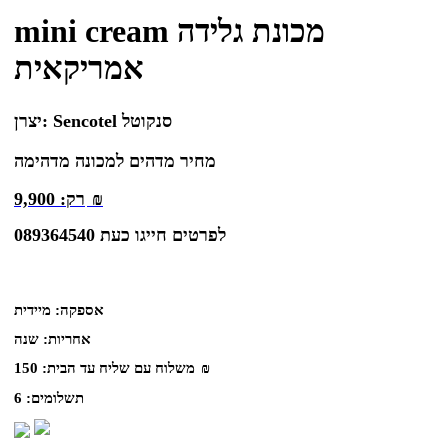
mini cream מכונת גלידה
אמריקאית
Sencotel סנקוטל
יצרן:
מחיר מדהים למכונה מדהימה
₪
רק:
9,900
לפרטים חייגו כעת 089364540
אספקה:
מיידית
אחריות:
שנה
₪
משלוח עם שליח עד הבית:
150
תשלומים:
6