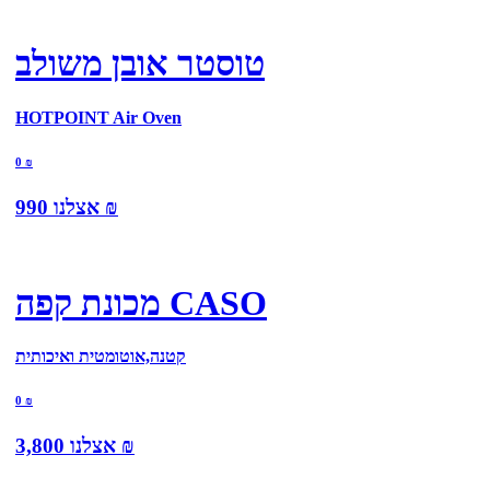
טוסטר אובן משולב
HOTPOINT Air Oven
0
₪
₪
אצלנו
990
מכונת קפה CASO
קטנה,אוטומטית ואיכותית
0
₪
₪
אצלנו
3,800