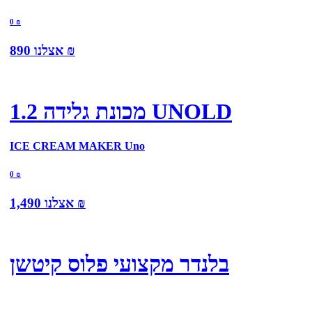
0
₪
₪
אצלנו
890
מכונת גלידה 1.2 UNOLD
ICE CREAM MAKER Uno
0
₪
₪
אצלנו
1,490
בלנדר מקצועי פלוס קיטשן