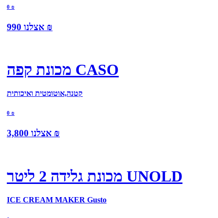
0
₪
₪
אצלנו
990
מכונת קפה CASO
קטנה,אוטומטית ואיכותית
0
₪
₪
אצלנו
3,800
מכונת גלידה 2 ליטר UNOLD
ICE CREAM MAKER Gusto