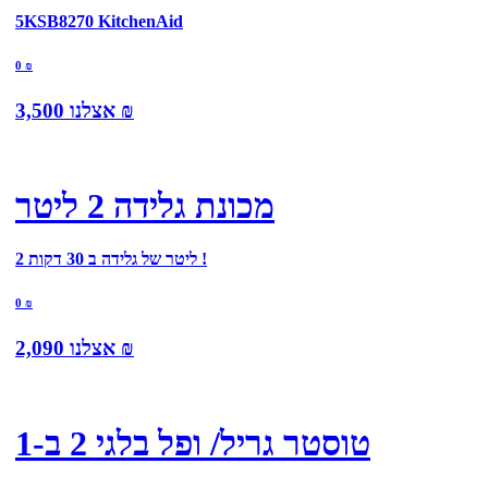
5KSB8270 KitchenAid
0
₪
₪
אצלנו
3,500
מכונת גלידה 2 ליטר
2 ליטר של גלידה ב 30 דקות !
0
₪
₪
אצלנו
2,090
טוסטר גריל/ ופל בלגי 2 ב-1