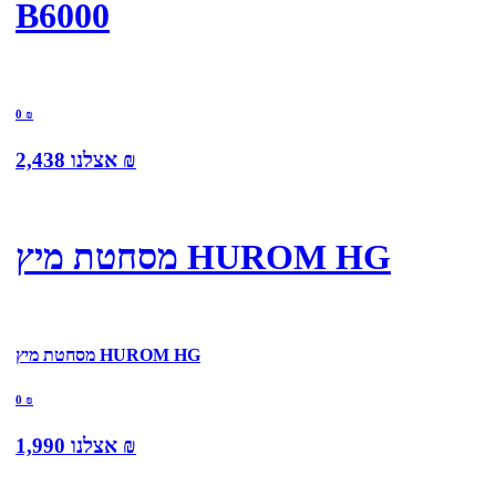
B6000
0
₪
₪
אצלנו
2,438
מסחטת מיץ HUROM HG
מסחטת מיץ HUROM HG
0
₪
₪
אצלנו
1,990