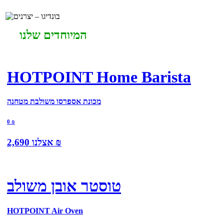
המיוחדים שלנו
HOTPOINT Home Barista
מכונת אספרסו משולבת מטחנה
0
₪
₪
אצלנו
2,690
טוסטר אובן משולב
HOTPOINT Air Oven