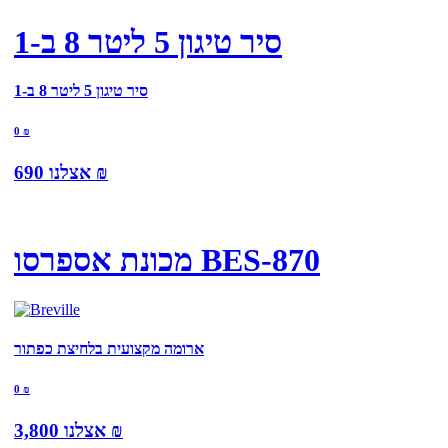
סיר טיגון 5 ליטר 8 ב-1
סיר טיגון 5 ליטר 8 ב-1
0
₪
₪
אצלנו
690
מכונת אספרסו BES-870
ארומה מקצועית בלחיצת כפתור
0
₪
₪
אצלנו
3,800