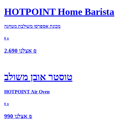
HOTPOINT Home Barista
מכונת אספרסו משולבת מטחנה
0
₪
₪
אצלנו
2,690
טוסטר אובן משולב
HOTPOINT Air Oven
0
₪
₪
אצלנו
990