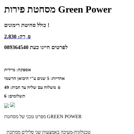
מסחטת פירות Green Power
כולל סחיטת רימונים !
₪
רק:
2,830
לפרטים חייגו כעת 089364540
אספקה:
מיידית
אחריות:
5 שנים ע"י היבואן הרשמי
₪
משלוח עם שליח עד הבית:
49
תשלומים:
6
מפרט טכני של מסחטת GREEN POWER
טכנולוגיה-מעיכה באמצעות שני סלילים ממתכת