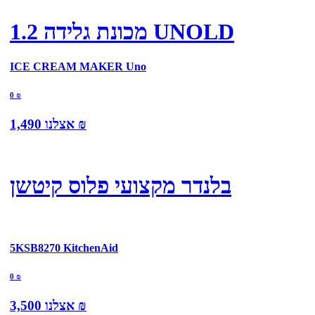
מכונת גלידה 1.2 UNOLD
ICE CREAM MAKER Uno
0
₪
₪
אצלנו
1,490
בלנדר מקצועי פלוס קיטשן
5KSB8270 KitchenAid
0
₪
₪
אצלנו
3,500