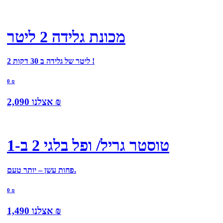
מכונת גלידה 2 ליטר
2 ליטר של גלידה ב 30 דקות !
0
₪
₪
אצלנו
2,090
טוסטר גריל/ ופל בלגי 2 ב-1
פחות עשן – יותר טעם.
0
₪
₪
אצלנו
1,490