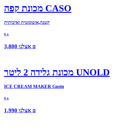
מכונת קפה CASO
קטנה,אוטומטית ואיכותית
0
₪
₪
אצלנו
3,800
מכונת גלידה 2 ליטר UNOLD
ICE CREAM MAKER Gusto
0
₪
₪
אצלנו
1,990