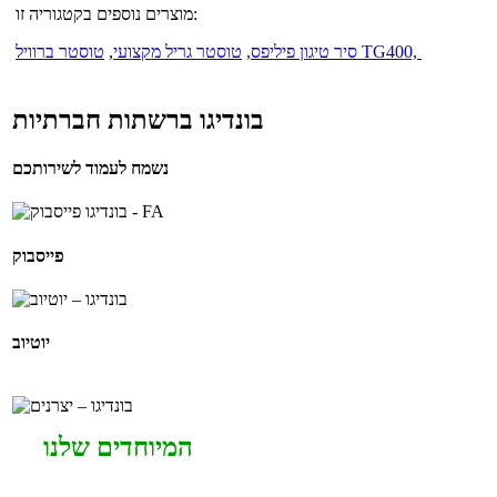
מוצרים נוספים בקטגוריה זו:
טוסטר ברוויל TG400,
סיר טיגון פיליפס,
טוסטר גריל מקצועי
,
בונדיגו ברשתות חברתיות
נשמח לעמוד לשירותכם
פייסבוק
יוטיוב
המיוחדים שלנו