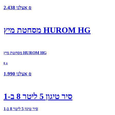
₪
אצלנו
2,438
מסחטת מיץ HUROM HG
מסחטת מיץ HUROM HG
0
₪
₪
אצלנו
1,990
סיר טיגון 5 ליטר 8 ב-1
סיר טיגון 5 ליטר 8 ב-1