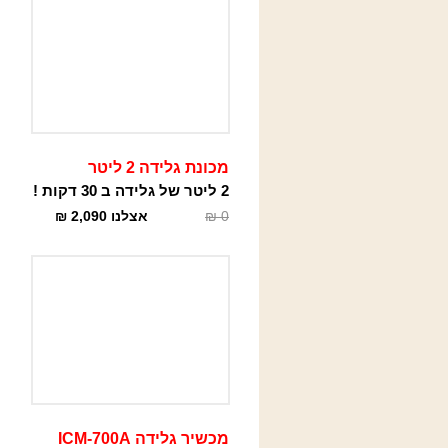
מכונת גלידה 2 ליטר
2 ליטר של גלידה ב 30 דקות !
0
₪
אצלנו
2,090
₪
מכשיר גלידה ICM-700A