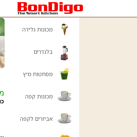
מכונות גלידה
בלנדרים
מסחטות מיץ
מס
מכונות קפה
כו
אביזרים לקפה