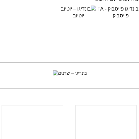
פייסבוק
יוטיוב