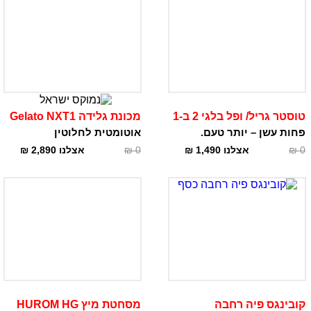
טוסטר גריל/ ופל בלגי 2 ב-1
מכונת גלידה Gelato NXT1
פחות עשן – יותר טעם.
אוטומטית לחלוטין
0
₪
אצלנו
1,490
₪
0
₪
אצלנו
2,890
₪
קובינגס פיה רחבה
מסחטת מיץ HUROM HG