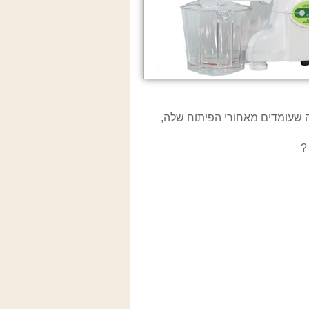
יה שעומדים מאחורי הפיתוח שלה,
?