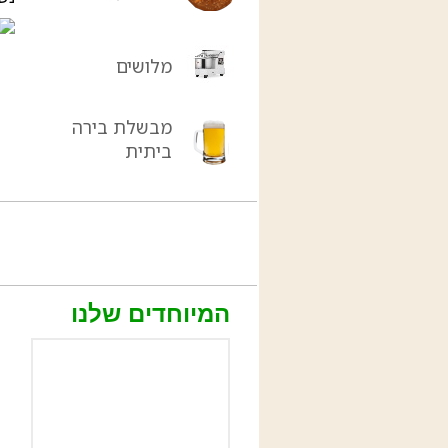
מלושים
מבשלת בירה
ביתית
המיוחדים שלנו