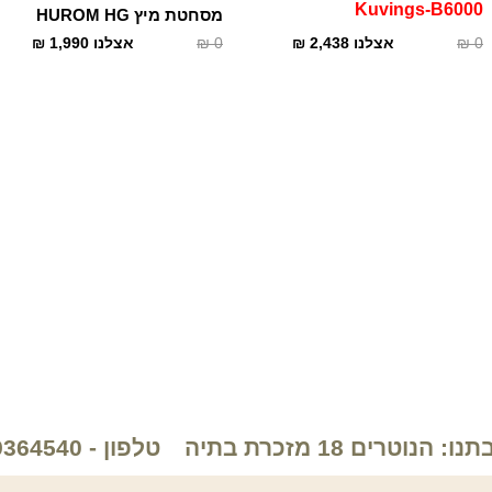
Kuvings-B6000
מסחטת מיץ HUROM HG
0
₪
אצלנו
2,438
₪
0
₪
אצלנו
1,990
₪
: הנוטרים 18 מזכרת בתיה
טלפון - 089364540