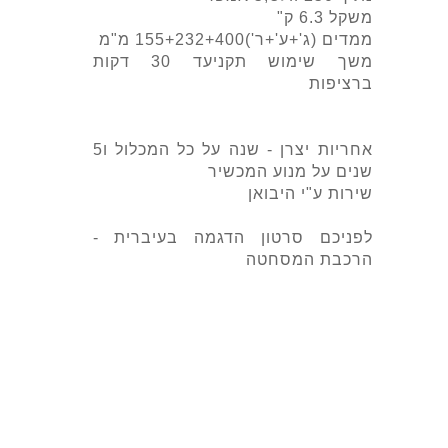
משקל 6.3 ק"
ממדים (ג'+ע'+ר')155+232+400 מ"מ
משך שימוש תקניעד 30 דקות
ברציפות
אחריות יצרן - שנה על כל המכלול ו5
שנים על מנוע המכשיר
שירות ע"י היבואן
לפניכם סרטון הדגמה בעיברית -
הרכבת המסחטה