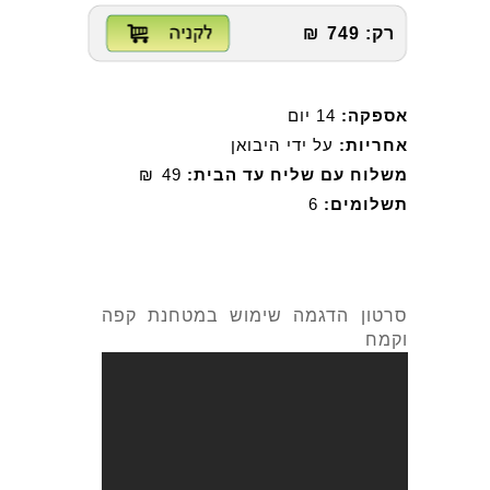
רק:
749
₪
אספקה:
14 יום
אחריות:
על ידי היבואן
משלוח עם שליח עד הבית:
49
₪
תשלומים:
6
סרטון הדגמה שימוש במטחנת קפה
וקמח