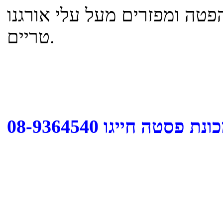
פטה ומפזרים מעל עלי אורגנו
טריים.