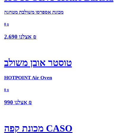
מכונת אספרסו משולבת מטחנה
0
₪
₪
אצלנו
2,690
טוסטר אובן משולב
HOTPOINT Air Oven
0
₪
₪
אצלנו
990
מכונת קפה CASO