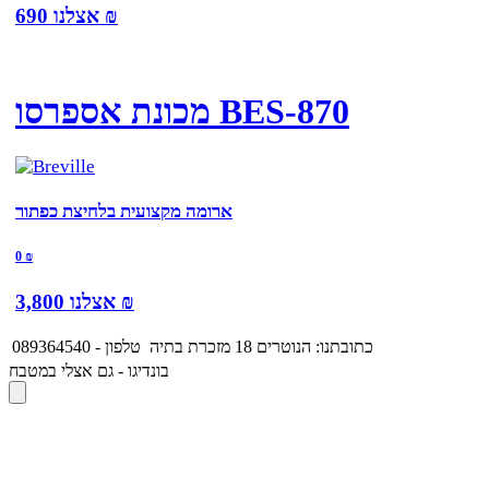
₪
אצלנו
690
מכונת אספרסו BES-870
ארומה מקצועית בלחיצת כפתור
0
₪
₪
אצלנו
3,800
כתובתנו: הנוטרים 18 מזכרת בתיה
טלפון - 089364540
בונדיגו - גם אצלי במטבח