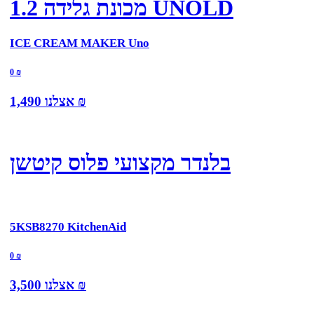
מכונת גלידה 1.2 UNOLD
ICE CREAM MAKER Uno
0
₪
₪
אצלנו
1,490
בלנדר מקצועי פלוס קיטשן
5KSB8270 KitchenAid
0
₪
₪
אצלנו
3,500