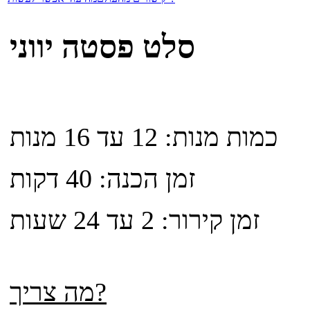
סלט פסטה יווני
כמות מנות: 12 עד 16 מנות
זמן הכנה: 40 דקות
זמן קירור: 2 עד 24 שעות
מה צריך?