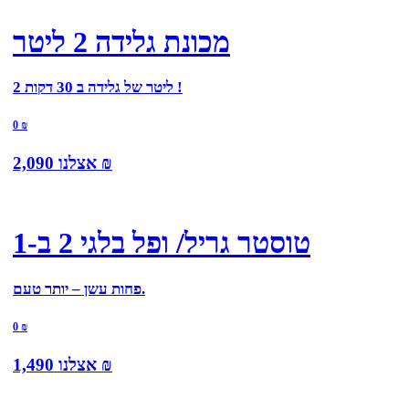
מכונת גלידה 2 ליטר
2 ליטר של גלידה ב 30 דקות !
0
₪
₪
אצלנו
2,090
טוסטר גריל/ ופל בלגי 2 ב-1
פחות עשן – יותר טעם.
0
₪
₪
אצלנו
1,490