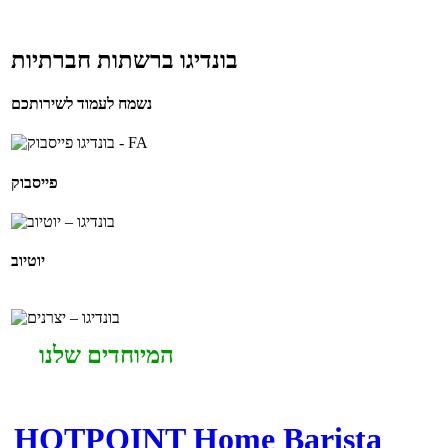
בונדיגו ברשתות חברתיות
נשמח לעמוד לשירותכם
פייסבוק
יוטיוב
המיוחדים שלנו
HOTPOINT Home Barista