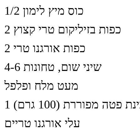
1/2 כוס מיץ לימון
2 כפות בזיליקום טרי קצוץ
2 כפות אורגנו טרי
4-6 שיני שום, טחונות
מעט מלח ופלפל
נת פטה מפוררת (100 גרם)
עלי אורגנו טריים