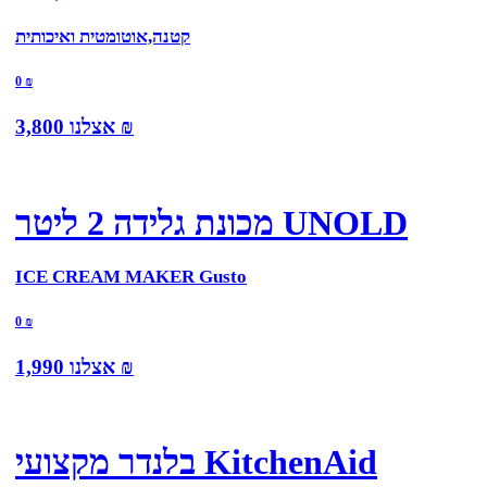
קטנה,אוטומטית ואיכותית
0
₪
₪
אצלנו
3,800
מכונת גלידה 2 ליטר UNOLD
ICE CREAM MAKER Gusto
0
₪
₪
אצלנו
1,990
בלנדר מקצועי KitchenAid