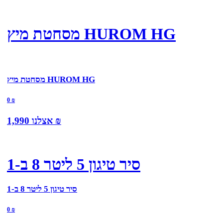
מסחטת מיץ HUROM HG
מסחטת מיץ HUROM HG
0
₪
₪
אצלנו
1,990
סיר טיגון 5 ליטר 8 ב-1
סיר טיגון 5 ליטר 8 ב-1
0
₪