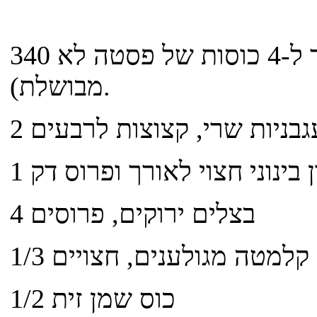
340 גרם פסטה פנה (שווה ערך ל-4 כוסות של פסטה לא
מבושלת).
עגבניות שרי, קצוצות לרבעים
ן בינוני חצוי לאורך ופרוס דק
4 בצלים ירוקים, פרוסים
יתי קלמטה מגולענים, חצויים
1/2 כוס שמן זית