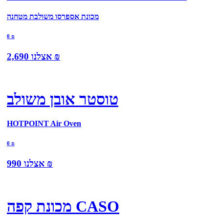
מכונת אספרסו משולבת מטחנה
0
₪
₪
אצלנו
2,690
טוסטר אובן משולב
HOTPOINT Air Oven
0
₪
₪
אצלנו
990
מכונת קפה CASO