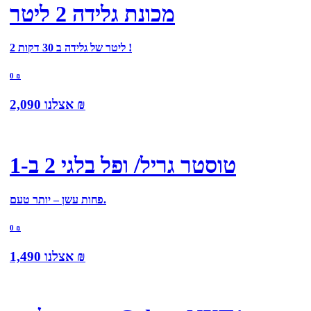
מכונת גלידה 2 ליטר
2 ליטר של גלידה ב 30 דקות !
0
₪
₪
אצלנו
2,090
טוסטר גריל/ ופל בלגי 2 ב-1
פחות עשן – יותר טעם.
0
₪
₪
אצלנו
1,490