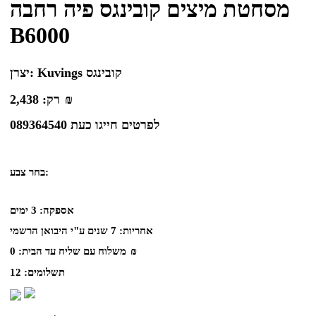
מסחטת מיצים קובינגס פיה רחבה
B6000
Kuvings קובינגס
יצרן:
₪
רק:
2,438
לפרטים חייגו כעת 089364540
בחר צבע:
אספקה:
3 ימים
אחריות:
7 שנים ע"י היבואן הרשמי
₪
משלוח עם שליח עד הבית:
0
תשלומים:
12