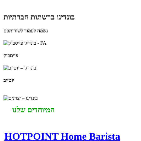
בונדיגו ברשתות חברתיות
נשמח לעמוד לשירותכם
פייסבוק
יוטיוב
המיוחדים שלנו
HOTPOINT Home Barista