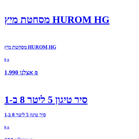
מסחטת מיץ HUROM HG
מסחטת מיץ HUROM HG
0
₪
₪
אצלנו
1,990
סיר טיגון 5 ליטר 8 ב-1
סיר טיגון 5 ליטר 8 ב-1
0
₪