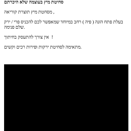
סחיטת מיץ בעוצמה שלא היכרתם
מסחטת מיץ תוצרת קוריאה ,
בעלת פתח הזנה ( פיה ) רחב במיוחד שמאפשר לכם להכניס פרי / ירק
שלם פנימה.
אין צורך להתעסק בחיתוך !
מתאימה לסחיטת ירקות ופירות רכים וקשים.