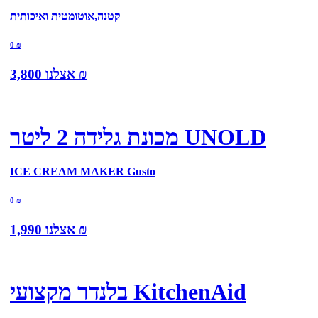
קטנה,אוטומטית ואיכותית
0
₪
₪
אצלנו
3,800
מכונת גלידה 2 ליטר UNOLD
ICE CREAM MAKER Gusto
0
₪
₪
אצלנו
1,990
בלנדר מקצועי KitchenAid