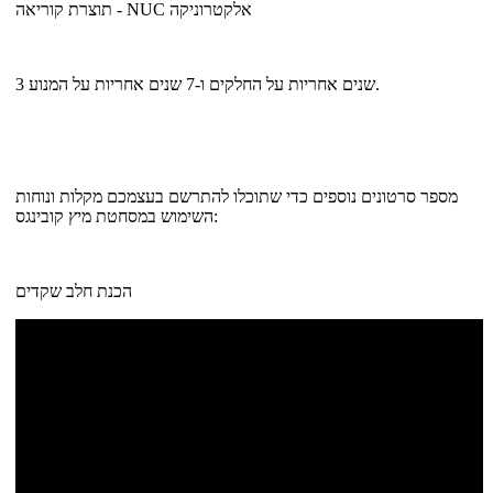
תוצרת קוריאה - NUC אלקטרוניקה
3 שנים אחריות על החלקים ו-7 שנים אחריות על המנוע.
מספר סרטונים נוספים כדי שתוכלו להתרשם בעצמכם מקלות ונוחות
השימוש במסחטת מיץ קובינגס:
הכנת חלב שקדים