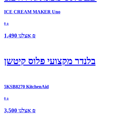
ICE CREAM MAKER Uno
0
₪
₪
אצלנו
1,490
בלנדר מקצועי פלוס קיטשן
5KSB8270 KitchenAid
0
₪
₪
אצלנו
3,500