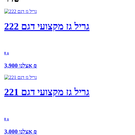
גריל גז מקצועי דגם 222
0
₪
₪
3,900
אצלנו
גריל גז מקצועי דגם 221
0
₪
₪
3,000
אצלנו