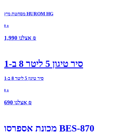
מסחטת מיץ HUROM HG
0
₪
₪
אצלנו
1,990
סיר טיגון 5 ליטר 8 ב-1
סיר טיגון 5 ליטר 8 ב-1
0
₪
₪
אצלנו
690
מכונת אספרסו BES-870