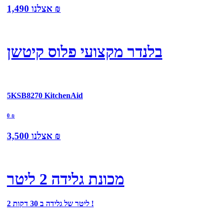
₪
אצלנו
1,490
בלנדר מקצועי פלוס קיטשן
5KSB8270 KitchenAid
0
₪
₪
אצלנו
3,500
מכונת גלידה 2 ליטר
2 ליטר של גלידה ב 30 דקות !