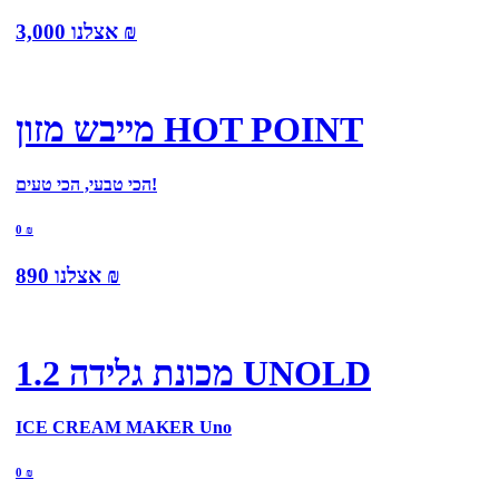
₪
אצלנו
3,000
מייבש מזון HOT POINT
הכי טבעי, הכי טעים!
0
₪
₪
אצלנו
890
מכונת גלידה 1.2 UNOLD
ICE CREAM MAKER Uno
0
₪