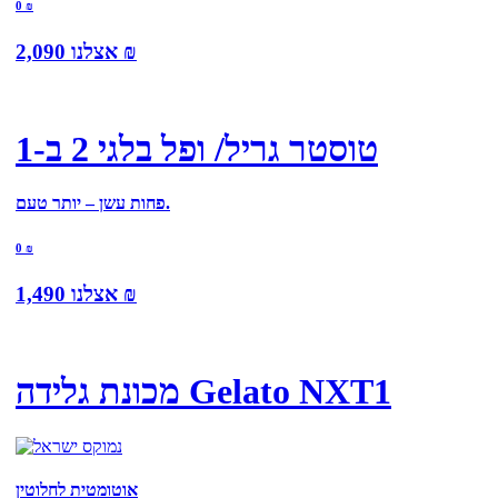
0
₪
₪
אצלנו
2,090
טוסטר גריל/ ופל בלגי 2 ב-1
פחות עשן – יותר טעם.
0
₪
₪
אצלנו
1,490
מכונת גלידה Gelato NXT1
אוטומטית לחלוטין