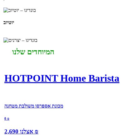
יוטיוב
המיוחדים שלנו
HOTPOINT Home Barista
מכונת אספרסו משולבת מטחנה
0
₪
₪
אצלנו
2,690