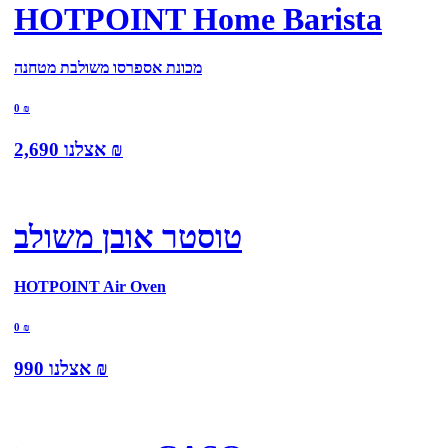
HOTPOINT Home Barista
מכונת אספרסו משולבת מטחנה
0
₪
₪
אצלנו
2,690
טוסטר אובן משולב
HOTPOINT Air Oven
0
₪
₪
אצלנו
990