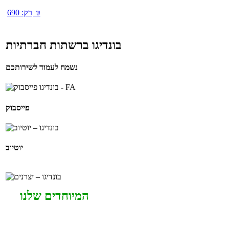
₪
רק:
690
בונדיגו ברשתות חברתיות
נשמח לעמוד לשירותכם
פייסבוק
יוטיוב
המיוחדים שלנו