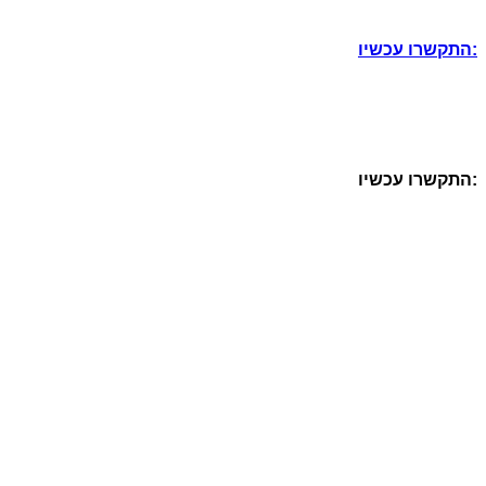
התקשרו עכשיו:
התקשרו עכשיו: