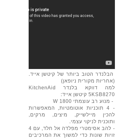
הבלנדר הטוב ביותר של קיטשן אייד.
(אחריות מקורית ניופאן)
למה דווקא ‏בלנדר KitchenAid
5KSB8270 קיטשן אייד:
- מנוע רב עוצמתי 1800 W
- 4 תוכניות אוטומטיות, המאפשרות
להכין מיילשייק, מיצים, מרקים,
ותוכנית לניקוי עצמי.
- להב אסימטרי מפלדה אל חלד, עם 4
זויות שונות כדי למשוך את המרכיבים