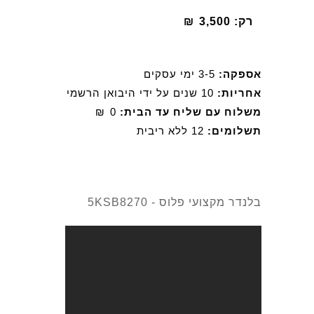
רק:
3,500
₪
אספקה:
3-5 ימי עסקים
אחריות:
10 שנים על ידי היבואן הרשמי
משלוח עם שליח עד הבית:
0
₪
תשלומים:
12 ללא ריבית
בלנדר מקצועי פלוס - 5KSB8270