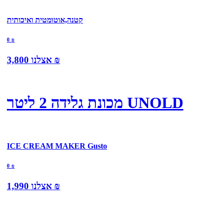
קטנה,אוטומטית ואיכותית
0
₪
₪
אצלנו
3,800
מכונת גלידה 2 ליטר UNOLD
ICE CREAM MAKER Gusto
0
₪
₪
אצלנו
1,990