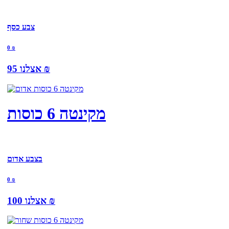
צבע כסף
0
₪
₪
95
אצלנו
מקינטה 6 כוסות
בצבע אדום
0
₪
₪
100
אצלנו