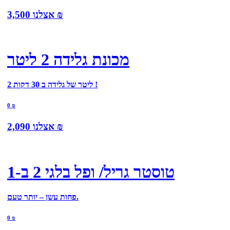
₪
אצלנו
3,500
מכונת גלידה 2 ליטר
2 ליטר של גלידה ב 30 דקות !
0
₪
₪
אצלנו
2,090
טוסטר גריל/ ופל בלגי 2 ב-1
פחות עשן – יותר טעם.
0
₪