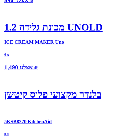
₪
אצלנו
890
מכונת גלידה 1.2 UNOLD
ICE CREAM MAKER Uno
0
₪
₪
אצלנו
1,490
בלנדר מקצועי פלוס קיטשן
5KSB8270 KitchenAid
0
₪