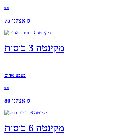
0
₪
₪
75
אצלנו
מקינטה 3 כוסות
בצבע אדום
0
₪
₪
80
אצלנו
מקינטה 6 כוסות