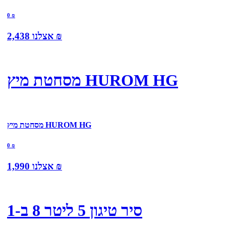
0
₪
₪
אצלנו
2,438
מסחטת מיץ HUROM HG
מסחטת מיץ HUROM HG
0
₪
₪
אצלנו
1,990
סיר טיגון 5 ליטר 8 ב-1