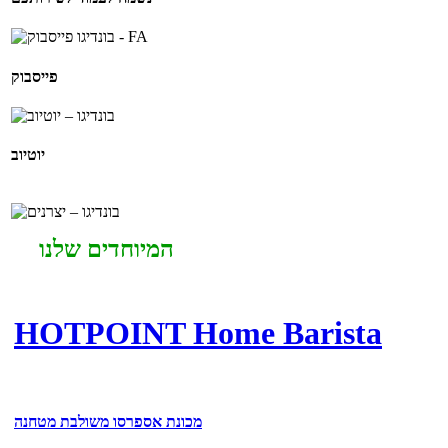
פייסבוק
יוטיוב
המיוחדים שלנו
HOTPOINT Home Barista
מכונת אספרסו משולבת מטחנה