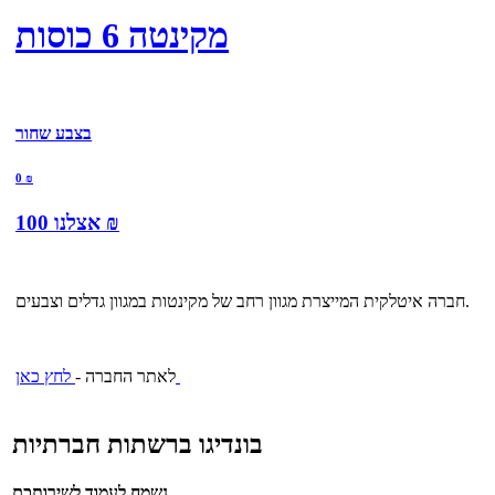
מקינטה 6 כוסות
בצבע שחור
0
₪
₪
100
אצלנו
חברה איטלקית המייצרת מגוון רחב של מקינטות במגוון גדלים וצבעים.
לחץ כאן
לאתר החברה -
בונדיגו ברשתות חברתיות
נשמח לעמוד לשירותכם