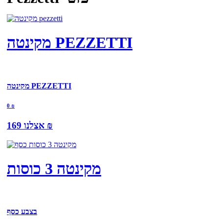
מקינטה PEZZETTI
מקינטה PEZZETTI
0
₪
₪
169
אצלנו
מקינטה 3 כוסות
בצבע כסף