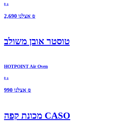
0
₪
₪
אצלנו
2,690
טוסטר אובן משולב
HOTPOINT Air Oven
0
₪
₪
אצלנו
990
מכונת קפה CASO