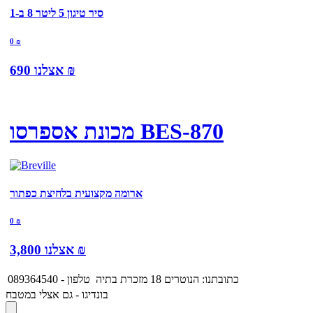
סיר טיגון 5 ליטר 8 ב-1
0
₪
₪
אצלנו
690
מכונת אספרסו BES-870
ארומה מקצועית בלחיצת כפתור
0
₪
₪
אצלנו
3,800
כתובתנו: הנוטרים 18 מזכרת בתיה
טלפון - 089364540
בונדיגו - גם אצלי במטבח