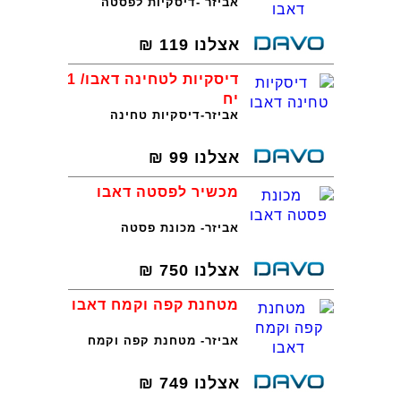
אביזר -דיסקיות לפסטה
אצלנו
119
₪
דיסקיות לטחינה דאבו/ 1
יח
אביזר-דיסקיות טחינה
אצלנו
99
₪
מכשיר לפסטה דאבו
אביזר- מכונת פסטה
אצלנו
750
₪
מטחנת קפה וקמח דאבו
אביזר- מטחנת קפה וקמח
אצלנו
749
₪