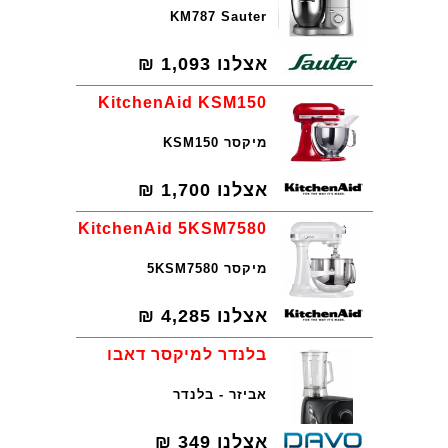
KM787 Sauter
אצלנו
1,093
₪
KitchenAid KSM150
מיקסר KSM150
אצלנו
1,700
₪
KitchenAid 5KSM7580
מיקסר 5KSM7580
אצלנו
4,285
₪
בלנדר למיקסר דאבו
אביזר - בלנדר
אצלנו
349
₪