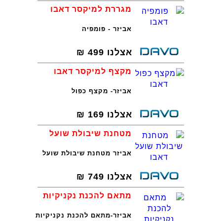
מגררת למיקסר דאבו
אביזר - פומפיה
אצלנו
499
₪
מקצף למיקסר דאבו
אביזר- מקצף כפול
אצלנו
169
₪
מטחנת שיבולת שועל
אביזר מטחנת שיבולת שועל
אצלנו
749
₪
מתאם להכנת נקניקיות
אביזר-מתאם להכנת נקניקיות