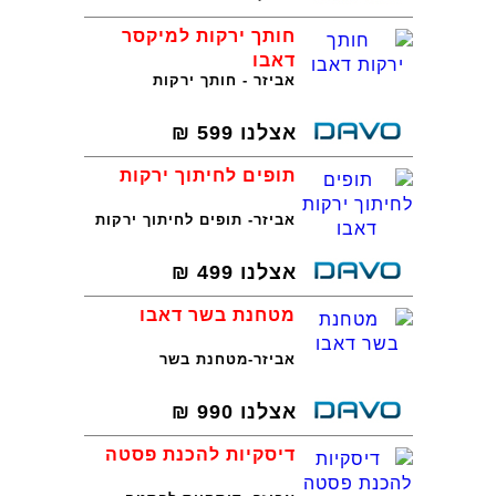
חותך ירקות למיקסר
דאבו
אביזר - חותך ירקות
אצלנו
599
₪
תופים לחיתוך ירקות
אביזר- תופים לחיתוך ירקות
אצלנו
499
₪
מטחנת בשר דאבו
אביזר-מטחנת בשר
אצלנו
990
₪
דיסקיות להכנת פסטה