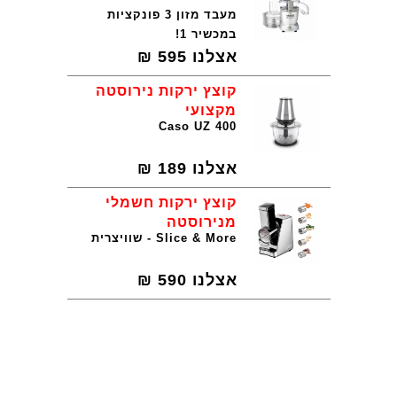
מעבד מזון 3 פונקציות
במכשיר 1!
אצלנו
595
₪
קוצץ ירקות נירוסטה
מקצועי
Caso UZ 400
אצלנו
189
₪
קוצץ ירקות חשמלי
מנירוסטה
Slice & More - שוויצרית
אצלנו
590
₪