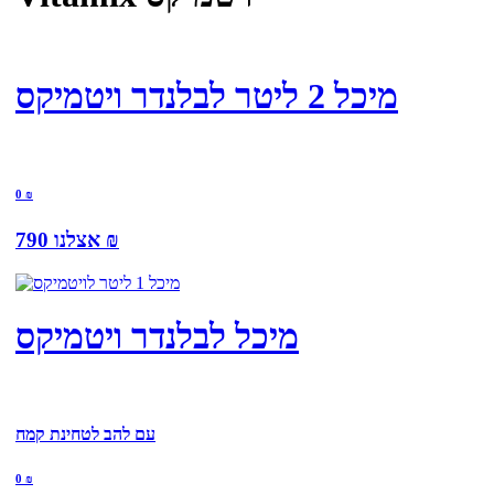
מיכל 2 ליטר לבלנדר ויטמיקס
0
₪
₪
790
אצלנו
מיכל לבלנדר ויטמיקס
עם להב לטחינת קמח
0
₪