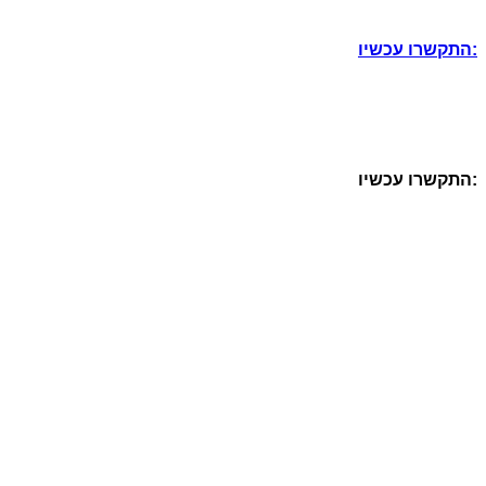
התקשרו עכשיו:
התקשרו עכשיו: