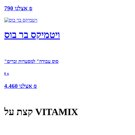
₪
790
אצלנו
ויטמיקס בר בוס
"סוס עבודה" למסעדות וברים
0
₪
₪
4,460
אצלנו
קצת על VITAMIX