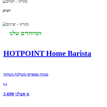
יוטיוב
המיוחדים שלנו
HOTPOINT Home Barista
מכונת אספרסו משולבת מטחנה
0
₪
₪
אצלנו
2,690