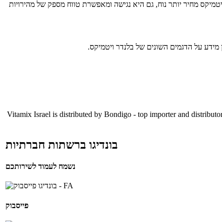
טמיקס מחיר יותר נוח, גם היא נגישה ומאפשרת טווח מספק של מהירויות
ן מידע על הדגמים השונים של בלנדר ויטמיקס.
Vitamix Israel is distributed by Bondigo - top importer and distributo
בונדיגו ברשתות חברתיות
נשמח לעמוד לשירותכם
פייסבוק