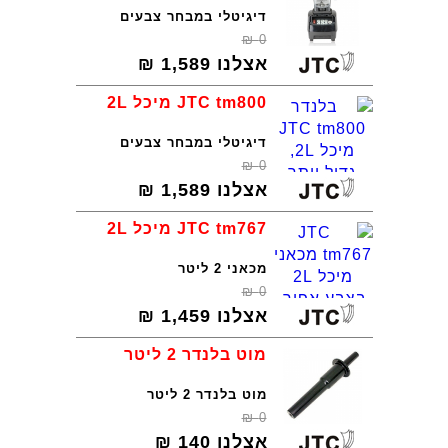
דיגיטלי במבחר צבעים
₪
0
אצלנו
1,589
₪
JTC tm800 מיכל 2L
דיגיטלי במבחר צבעים
₪
0
אצלנו
1,589
₪
JTC tm767 מיכל 2L
מכאני 2 ליטר
₪
0
אצלנו
1,459
₪
מוט בלנדר 2 ליטר
מוט בלנדר 2 ליטר
₪
0
אצלנו
140
₪