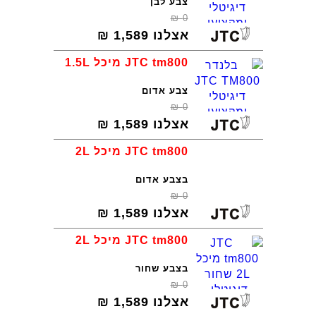
צבע לבן
₪
0
אצלנו
1,589
₪
JTC tm800 מיכל 1.5L
צבע אדום
₪
0
אצלנו
1,589
₪
JTC tm800 מיכל 2L
בצבע אדום
₪
0
אצלנו
1,589
₪
JTC tm800 מיכל 2L
בצבע שחור
₪
0
אצלנו
1,589
₪