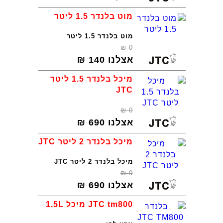
מוט בלנדר 1.5 ליטר
מוט בלנדר 1.5 ליטר
₪
0
אצלנו
140
₪
מיכל בלנדר 1.5 ליטר
JTC
₪
0
אצלנו
690
₪
מיכל בלנדר 2 ליטר JTC
מיכל בלנדר 2 ליטר JTC
₪
0
אצלנו
690
₪
JTC tm800 מיכל 1.5L