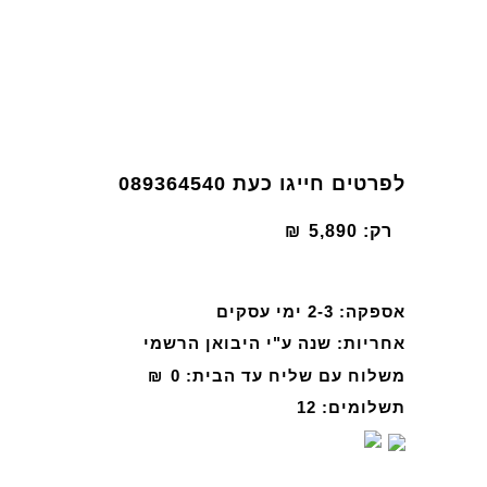
לפרטים חייגו כעת 089364540
רק:
5,890
₪
אספקה:
2-3 ימי עסקים
אחריות:
שנה ע"י היבואן הרשמי
משלוח עם שליח עד הבית:
0
₪
תשלומים:
12