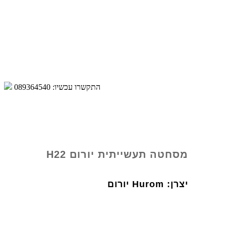
התקשרו עכשיו:
089364540
מסחטה תעשייתית יורום H22
יצרן:
Hurom יורום