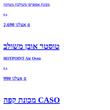
מכונת אספרסו משולבת מטחנה
0
₪
₪
אצלנו
2,690
טוסטר אובן משולב
HOTPOINT Air Oven
0
₪
₪
אצלנו
990
מכונת קפה CASO