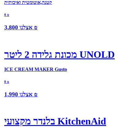
קטנה,אוטומטית ואיכותית
0
₪
₪
אצלנו
3,800
מכונת גלידה 2 ליטר UNOLD
ICE CREAM MAKER Gusto
0
₪
₪
אצלנו
1,990
בלנדר מקצועי KitchenAid