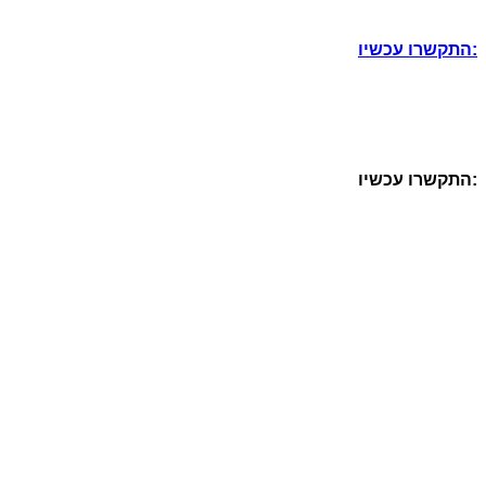
התקשרו עכשיו:
התקשרו עכשיו: