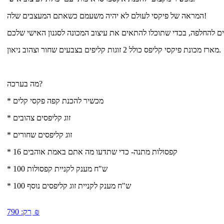
המראה של פיקסי לעולם לא יהיה משעמם כשאתם המעצבים שלה!
מארז מכונת פיקסי קליפס כולל 2 זוגות קליפים בצבעים שחור וצהוב ניאון.
מה בערכה?
* מכשיר להכנת קפה פקסי קלים
* זוג קליפסים צהובים
* זוג קליפסים שחורים
* 16 קפסולות מתנה- כדי שתדעו מה אתם באמת אוהבים
* 100 ש"ח מענק לקניית קפסולות
* 100 ש"ח מענק לקניית זוג קליפסים נוסף
₪
רק:
790