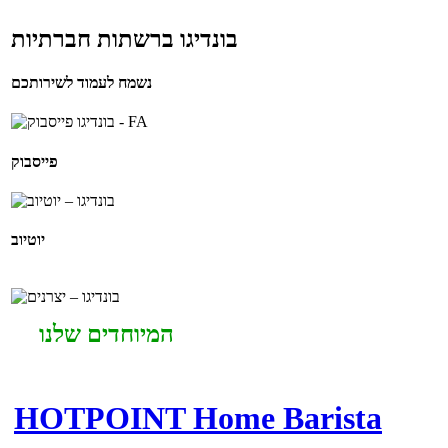
בונדיגו ברשתות חברתיות
נשמח לעמוד לשירותכם
פייסבוק
יוטיוב
המיוחדים שלנו
HOTPOINT Home Barista