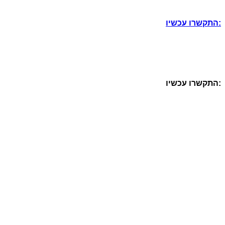
התקשרו עכשיו:
התקשרו עכשיו: