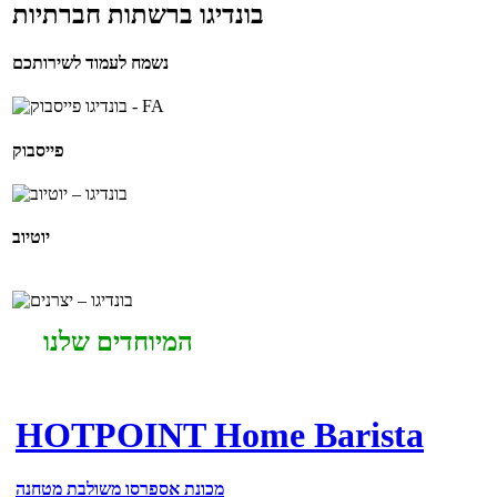
בונדיגו ברשתות חברתיות
נשמח לעמוד לשירותכם
פייסבוק
יוטיוב
המיוחדים שלנו
HOTPOINT Home Barista
מכונת אספרסו משולבת מטחנה