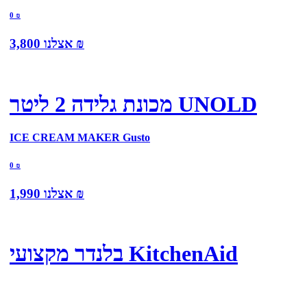
0
₪
₪
אצלנו
3,800
מכונת גלידה 2 ליטר UNOLD
ICE CREAM MAKER Gusto
0
₪
₪
אצלנו
1,990
בלנדר מקצועי KitchenAid