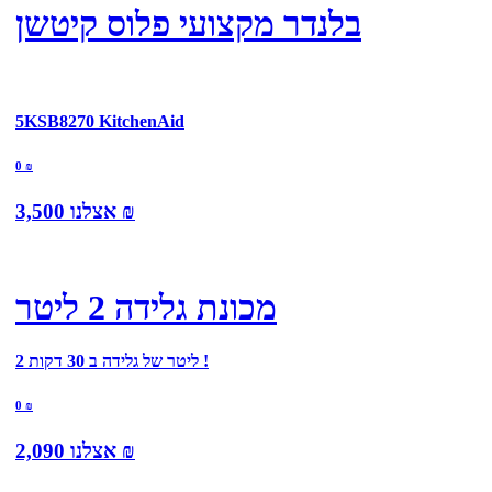
בלנדר מקצועי פלוס קיטשן
5KSB8270 KitchenAid
0
₪
₪
אצלנו
3,500
מכונת גלידה 2 ליטר
2 ליטר של גלידה ב 30 דקות !
0
₪
₪
אצלנו
2,090