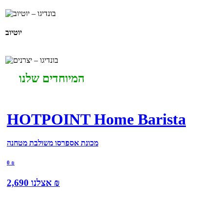
יוטיוב
המיוחדים שלנו
HOTPOINT Home Barista
מכונת אספרסו משולבת מטחנה
0
₪
₪
אצלנו
2,690