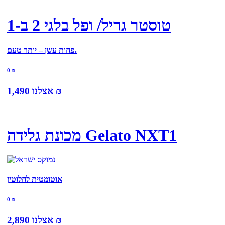
טוסטר גריל/ ופל בלגי 2 ב-1
פחות עשן – יותר טעם.
0
₪
₪
אצלנו
1,490
מכונת גלידה Gelato NXT1
אוטומטית לחלוטין
0
₪
₪
אצלנו
2,890