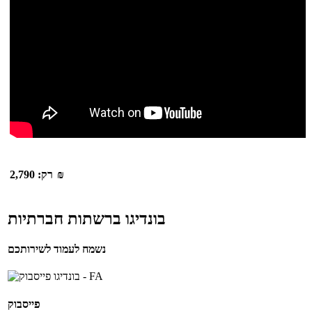
₪
רק:
2,790
בונדיגו ברשתות חברתיות
נשמח לעמוד לשירותכם
פייסבוק