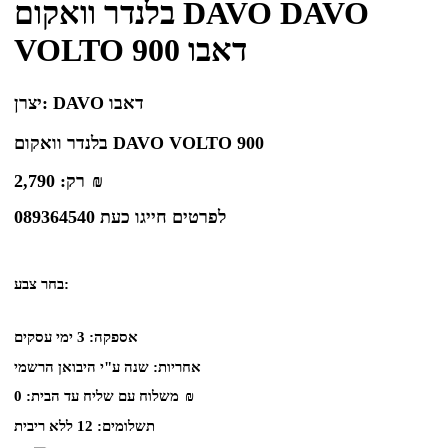
בלנדר וואקום DAVO DAVO
VOLTO 900 דאבו
DAVO דאבו
יצרן:
בלנדר וואקום DAVO VOLTO 900
₪
רק:
2,790
לפרטים חייגו כעת 089364540
בחר צבע:
אספקה:
3 ימי עסקים
אחריות:
שנה ע"י היבואן הרשמי
₪
משלוח עם שליח עד הבית:
0
תשלומים:
12 ללא ריבית