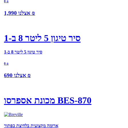
0
₪
₪
אצלנו
1,990
סיר טיגון 5 ליטר 8 ב-1
סיר טיגון 5 ליטר 8 ב-1
0
₪
₪
אצלנו
690
מכונת אספרסו BES-870
ארומה מקצועית בלחיצת כפתור