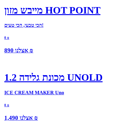
מייבש מזון HOT POINT
הכי טבעי, הכי טעים!
0
₪
₪
אצלנו
890
מכונת גלידה 1.2 UNOLD
ICE CREAM MAKER Uno
0
₪
₪
אצלנו
1,490