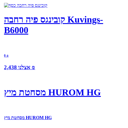
קובינגס פיה רחבה Kuvings-
B6000
0
₪
₪
אצלנו
2,438
מסחטת מיץ HUROM HG
מסחטת מיץ HUROM HG