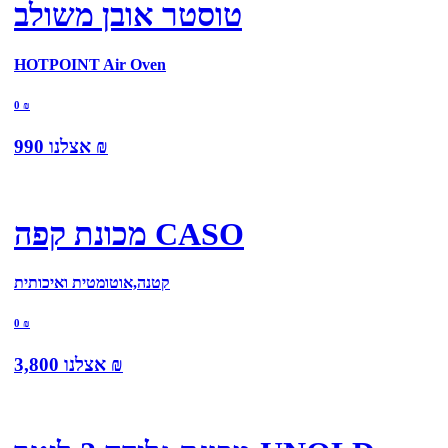
טוסטר אובן משולב
HOTPOINT Air Oven
0
₪
₪
אצלנו
990
מכונת קפה CASO
קטנה,אוטומטית ואיכותית
0
₪
₪
אצלנו
3,800