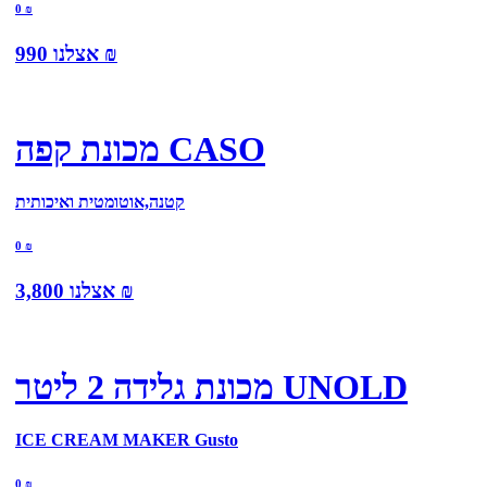
0
₪
₪
אצלנו
990
מכונת קפה CASO
קטנה,אוטומטית ואיכותית
0
₪
₪
אצלנו
3,800
מכונת גלידה 2 ליטר UNOLD
ICE CREAM MAKER Gusto
0
₪