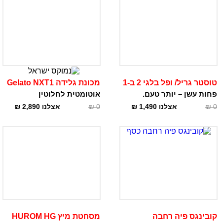
טוסטר גריל/ ופל בלגי 2 ב-1
מכונת גלידה Gelato NXT1
פחות עשן – יותר טעם.
אוטומטית לחלוטין
0
₪
אצלנו
1,490
₪
0
₪
אצלנו
2,890
₪
קובינגס פיה רחבה
מסחטת מיץ HUROM HG