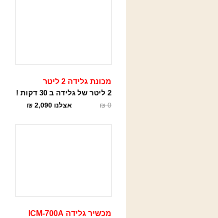
מכונת גלידה 2 ליטר
2 ליטר של גלידה ב 30 דקות !
0
₪
אצלנו
2,090
₪
מכשיר גלידה ICM-700A