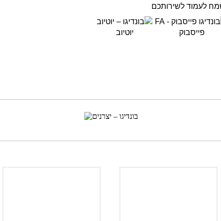
מח לעמוד לשירותכם
פייסבוק
יוטיוב