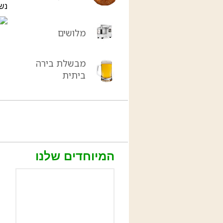
נש
מלושים
מבשלת בירה
ביתית
המיוחדים שלנו