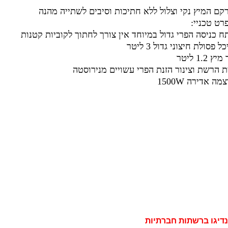
קם המיץ נקי וצלול ללא חתיכות וסיבים לשתייה מהנה
רט טכניי:
ח כניסה הפרי גדול במיוחד אין צורך לחתוך לקוביות קטנות
ל פסולת חיצוני גדול 3 ליטר
יץ 1.2 ליטר
ת הרשת וצינור הזנת הפרי עשויים מנירוסטה
מה אדירה 1500W
נדיגו ברשתות חברתיות