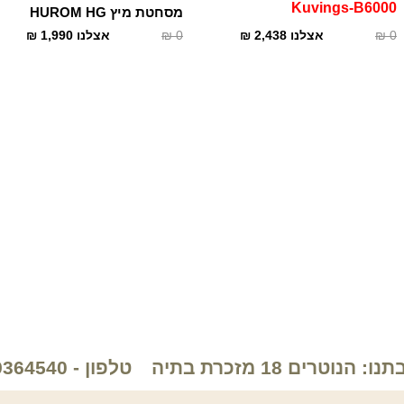
Kuvings-B6000
מסחטת מיץ HUROM HG
0
₪
אצלנו
2,438
₪
0
₪
אצלנו
1,990
₪
: הנוטרים 18 מזכרת בתיה
טלפון - 089364540