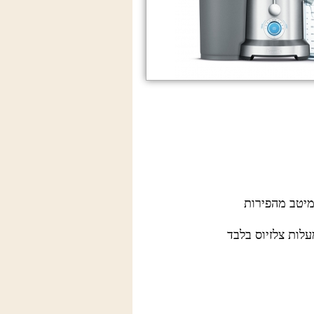
מיטב מהפירות