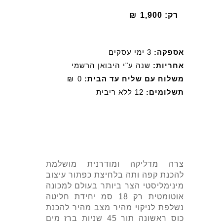
רק:
1,900
₪
אספקה:
3 ימי עסקים
אחריות:
שנה ע"י היבואן הרשמי
משלוח עם שליח עד הבית:
0
₪
תשלומים:
12 ללא ריבית
צרה מדליקה ומודרנית מושלמת
להכנת קפה ותה בלחיצת כפתור עיצוב
מינימליסטי הצר ביותר בעולם למכונה
אוטומטית רק 18 סמ יחידת חליטה
נשלפת לניקוי מהיר מצב מהיר להכנת
כוס ראשונה תוך 45 שניות ברז מים