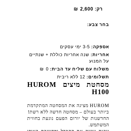
רק:
2,600
₪
בחר צבע:
אספקה:
3-5 ימי עסקים
אחריות:
שנה אחריות כוללת + שנתיים
על המנוע
משלוח עם שליח עד הבית:
0
₪
תשלומים:
12 ללא ריבית
מסחטת מיצים HUROM
H100
HUROM מציגה את המסחטה המתקדמת
ביותר בעולם – מסחטה חדשה ללא רשת!
החדשנות של יורום הפעם נוגעת בחווית
המשתמש.