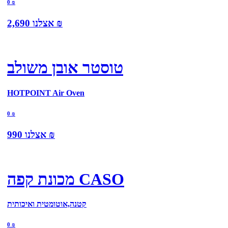
0
₪
₪
אצלנו
2,690
טוסטר אובן משולב
HOTPOINT Air Oven
0
₪
₪
אצלנו
990
מכונת קפה CASO
קטנה,אוטומטית ואיכותית
0
₪