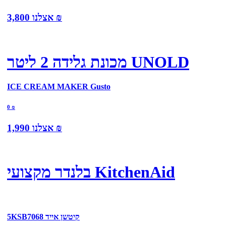
₪
אצלנו
3,800
מכונת גלידה 2 ליטר UNOLD
ICE CREAM MAKER Gusto
0
₪
₪
אצלנו
1,990
בלנדר מקצועי KitchenAid
5KSB7068 קיטשן אייד