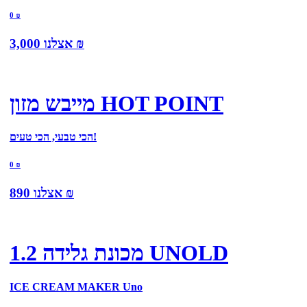
0
₪
₪
אצלנו
3,000
מייבש מזון HOT POINT
הכי טבעי, הכי טעים!
0
₪
₪
אצלנו
890
מכונת גלידה 1.2 UNOLD
ICE CREAM MAKER Uno