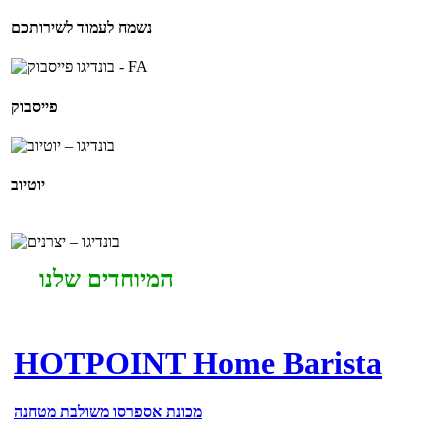
נשמח לעמוד לשירותכם
פייסבוק
יוטיוב
המיוחדים שלנו
HOTPOINT Home Barista
מכונת אספרסו משולבת מטחנה