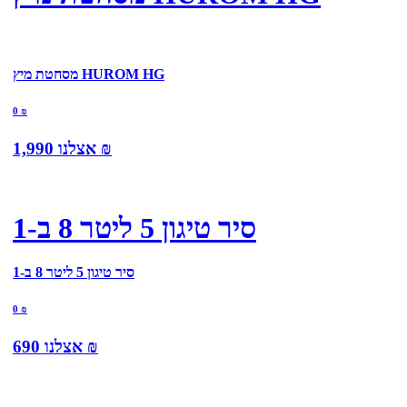
מסחטת מיץ HUROM HG
0
₪
₪
אצלנו
1,990
סיר טיגון 5 ליטר 8 ב-1
סיר טיגון 5 ליטר 8 ב-1
0
₪
₪
אצלנו
690