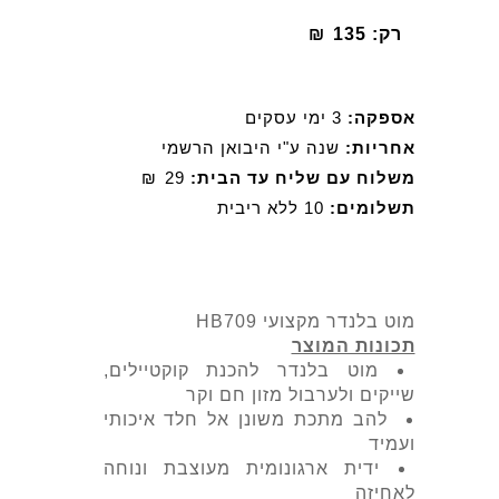
רק:
135
₪
אספקה:
3 ימי עסקים
אחריות:
שנה ע"י היבואן הרשמי
משלוח עם שליח עד הבית:
29
₪
תשלומים:
10 ללא ריבית
מוט בלנדר מקצועי HB709
תכונות המוצר
מוט בלנדר להכנת קוקטיילים,
שייקים ולערבול מזון חם וקר
להב מתכת משונן אל חלד איכותי
ועמיד
ידית ארגונומית מעוצבת ונוחה
לאחיזה