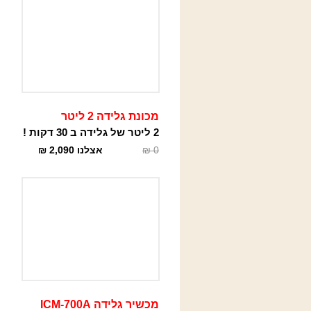
מכונת גלידה 2 ליטר
2 ליטר של גלידה ב 30 דקות !
0
₪
אצלנו
2,090
₪
מכשיר גלידה ICM-700A