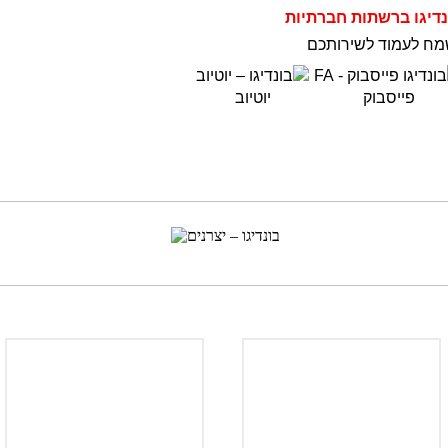
נדיגו ברשתות חברתיות
מח לעמוד לשירותכם
פייסבוק
יוטיוב