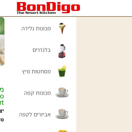
מכונות גלידה
בלנדרים
מסחטות מיץ
מכונות קפה
ro
rt
יצ
אביזרים לקפה
ro