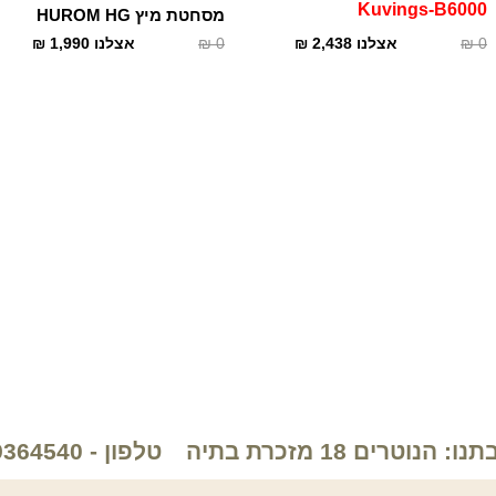
Kuvings-B6000
מסחטת מיץ HUROM HG
0
₪
אצלנו
2,438
₪
0
₪
אצלנו
1,990
₪
: הנוטרים 18 מזכרת בתיה
טלפון - 089364540