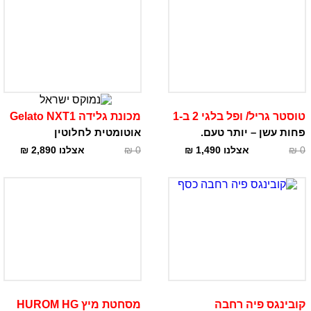
טוסטר גריל/ ופל בלגי 2 ב-1
מכונת גלידה Gelato NXT1
פחות עשן – יותר טעם.
אוטומטית לחלוטין
0
₪
אצלנו
1,490
₪
0
₪
אצלנו
2,890
₪
קובינגס פיה רחבה
מסחטת מיץ HUROM HG