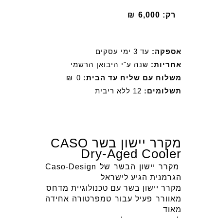
רק:
6,000
₪
אספקה:
עד 3 ימי עסקים
אחריות:
שנה ע"י היבואן הרשמי
משלוח עם שליח עד הבית:
0
₪
תשלומים:
12 ללא ריבית
מקרר יישון בשר CASO
Dry-Aged Cooler
מקרר יישון הבשר של Caso-Design
הגרמנית הגיע לישראל
מקרר יישון בשר עם טכנולוגיית מדחס
מאוורר פעיל עבור טמפרטורה אחידה
מאוד