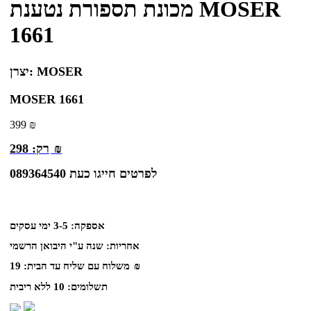
מכונת תספורת נטענת MOSER
1661
MOSER
יצרן:
MOSER 1661
399
₪
₪
רק:
298
לפרטים חייגו כעת 089364540
אספקה:
3-5 ימי עסקים
אחריות:
שנה ע"י היבואן הרשמי
₪
משלוח עם שליח עד הבית:
19
תשלומים:
10 ללא ריבית