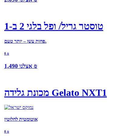
טוסטר גריל/ ופל בלגי 2 ב-1
פחות עשן – יותר טעם.
0
₪
₪
אצלנו
1,490
מכונת גלידה Gelato NXT1
אוטומטית לחלוטין
0
₪