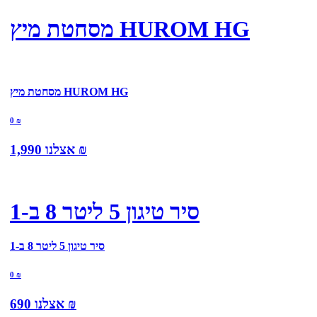
מסחטת מיץ HUROM HG
מסחטת מיץ HUROM HG
0
₪
₪
אצלנו
1,990
סיר טיגון 5 ליטר 8 ב-1
סיר טיגון 5 ליטר 8 ב-1
0
₪
₪
אצלנו
690