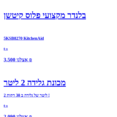
בלנדר מקצועי פלוס קיטשן
5KSB8270 KitchenAid
0
₪
₪
אצלנו
3,500
מכונת גלידה 2 ליטר
2 ליטר של גלידה ב 30 דקות !
0
₪
₪
אצלנו
2,090