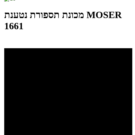
מכונת תספורת נטענת MOSER
1661