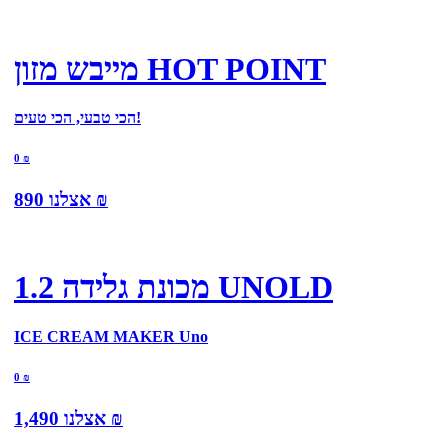
מייבש מזון HOT POINT
הכי טבעי, הכי טעים!
0
₪
₪
אצלנו
890
מכונת גלידה 1.2 UNOLD
ICE CREAM MAKER Uno
0
₪
₪
אצלנו
1,490