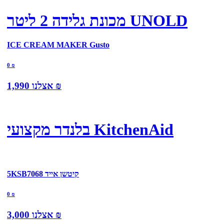
מכונת גלידה 2 ליטר UNOLD
ICE CREAM MAKER Gusto
0
₪
₪
אצלנו
1,990
בלנדר מקצועי KitchenAid
5KSB7068 קיטשן אייד
0
₪
₪
אצלנו
3,000