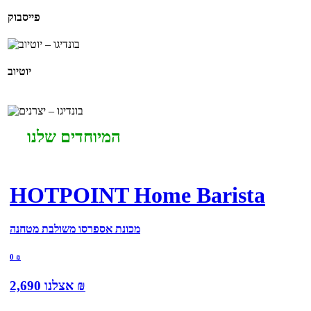
פייסבוק
יוטיוב
המיוחדים שלנו
HOTPOINT Home Barista
מכונת אספרסו משולבת מטחנה
0
₪
₪
אצלנו
2,690