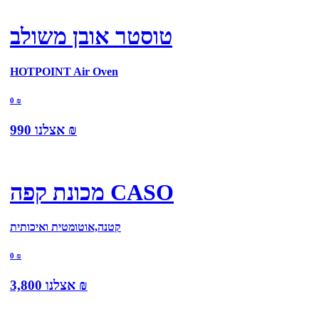
טוסטר אובן משולב
HOTPOINT Air Oven
0
₪
₪
אצלנו
990
מכונת קפה CASO
קטנה,אוטומטית ואיכותית
0
₪
₪
אצלנו
3,800