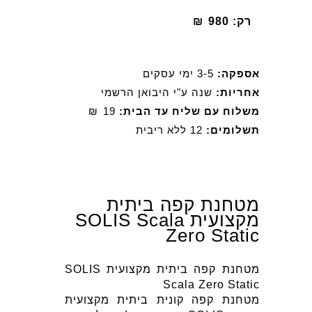
רק:
980
₪
אספקה:
3-5 ימי עסקים
אחריות:
שנה ע"י היבואן הרשמי
משלוח עם שליח עד הבית:
19
₪
תשלומים:
12 ללא ריבית
מטחנת קפה ביתית
מקצועית SOLIS Scala
Zero Static
מטחנת קפה ביתית מקצועית SOLIS
Scala Zero Static
מטחנת קפה קונית ביתית מקצועית