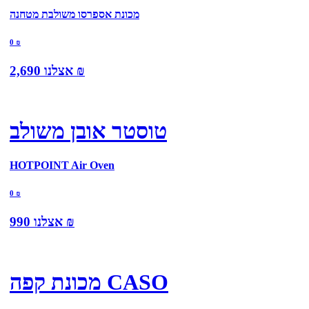
מכונת אספרסו משולבת מטחנה
0
₪
₪
אצלנו
2,690
טוסטר אובן משולב
HOTPOINT Air Oven
0
₪
₪
אצלנו
990
מכונת קפה CASO