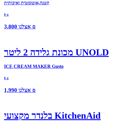
קטנה,אוטומטית ואיכותית
0
₪
₪
אצלנו
3,800
מכונת גלידה 2 ליטר UNOLD
ICE CREAM MAKER Gusto
0
₪
₪
אצלנו
1,990
בלנדר מקצועי KitchenAid