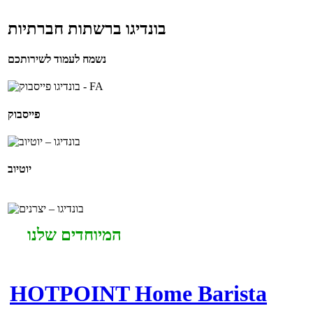
בונדיגו ברשתות חברתיות
נשמח לעמוד לשירותכם
פייסבוק
יוטיוב
המיוחדים שלנו
HOTPOINT Home Barista