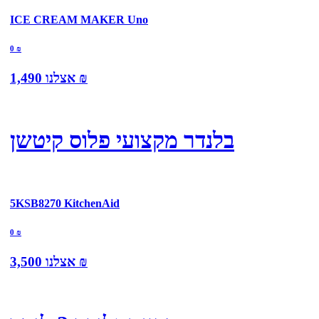
ICE CREAM MAKER Uno
0
₪
₪
אצלנו
1,490
בלנדר מקצועי פלוס קיטשן
5KSB8270 KitchenAid
0
₪
₪
אצלנו
3,500