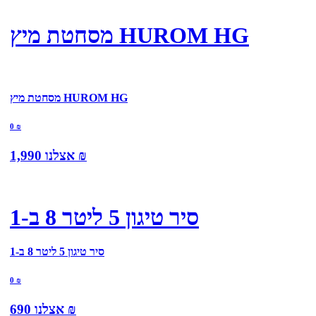
מסחטת מיץ HUROM HG
מסחטת מיץ HUROM HG
0
₪
₪
אצלנו
1,990
סיר טיגון 5 ליטר 8 ב-1
סיר טיגון 5 ליטר 8 ב-1
0
₪
₪
אצלנו
690