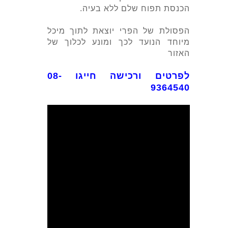
הכנסת תפוח שלם ללא בעיה.
הפסולת של הפרי יוצאת לתוך מיכל
מיוחד הנועד לכך ומונע לכלוך של
האזור
לפרטים ורכישה חייגו 08-
9364540