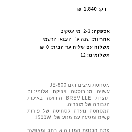
רק:
1,840
₪
אספקה:
2-3 ימי עסקים
אחריות:
שנה ע"י היבואן הרשמי
משלוח עם שליח עד הבית:
0
₪
תשלומים:
12
מסחטת מיצים דגם JE-800
עשויה מנירוסטה ויציקת אלומיניום
תוצרת BREVILLE הידועה באיכות
הגבוהה של מוצריה.
המסחטה נועדה לסחיטה של פירות
קשים ומגיעה עם מנוע של 1500W
פתח הכנסת המזון הוא רחב ומאפשר