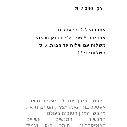
רק:
2,390
₪
אספקה:
2-3 ימי עסקים
אחריות:
5 שנים ע"י היבואן הרשמי
משלוח עם שליח עד הבית:
0
₪
תשלומים:
12
מייבש המזון עם 9 מגשים תוצרת
אקסקליבור האמריקאית המייצרת את
מייבשי המזון הטובים בעולם.
המכשיר והמגשים עשויים
מפוליקרבונט. חומר חזק ועמיד