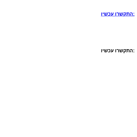
התקשרו עכשיו:
התקשרו עכשיו: