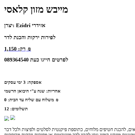
מייבש מזון קלאסי
Ezidri אזידרי
יצרן:
לפירות ירקות והכנת לדר
₪
רק:
1,150
לפרטים חייגו כעת 089364540
אספקה:
3 ימי עסקים
אחריות:
שנה ע"י היבואן הרשמי
₪
משלוח עם שליח עד הבית:
0
תשלומים:
12