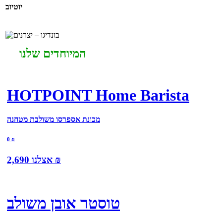
יוטיוב
המיוחדים שלנו
HOTPOINT Home Barista
מכונת אספרסו משולבת מטחנה
0
₪
₪
אצלנו
2,690
טוסטר אובן משולב