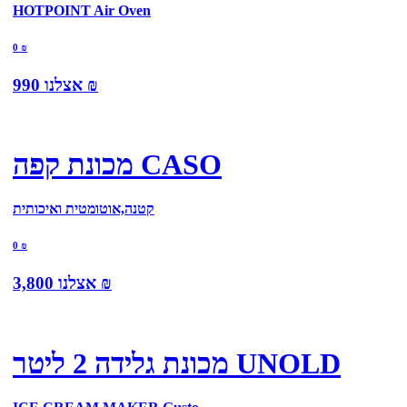
HOTPOINT Air Oven
0
₪
₪
אצלנו
990
מכונת קפה CASO
קטנה,אוטומטית ואיכותית
0
₪
₪
אצלנו
3,800
מכונת גלידה 2 ליטר UNOLD